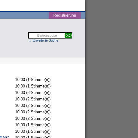
Registrierung
→ Erweiterte Suche
10.00
(1 Stimme(n))
10.00
(1 Stimme(n))
10.00
(3 Stimme(n))
10.00
(2 Stimme(n))
10.00
(2 Stimme(n))
10.00
(2 Stimme(n))
10.00
(2 Stimme(n))
10.00
(1 Stimme(n))
10.00
(1 Stimme(n))
(RAB)
10.00
(1 Stimme(n))