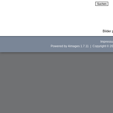
Bilder 
Impress
Powered by
4images
1.7.11 | Copyright © 2