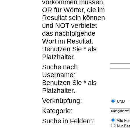
vorkommen müssen,
OR für Wörter, die im
Resultat sein können
und NOT verbietet
das nachfolgende
Wort im Resultat.
Benutzen Sie * als
Platzhalter.
Suche nach
Username:
Benutzen Sie * als
Platzhalter.
Verknüpfung:
UND
Kategorie:
Suche in Feldern:
Alle Fel
Nur Bes