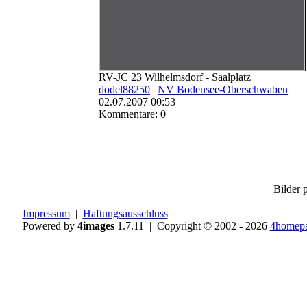
RV-JC 23 Wilhelmsdorf - Saalplatz
dodel88250
|
NV Bodensee-Oberschwaben
02.07.2007 00:53
Kommentare: 0
Bilder p
Impressum
|
Haftungsausschluss
Powered by
4images
1.7.11 | Copyright © 2002 - 2026
4homepa