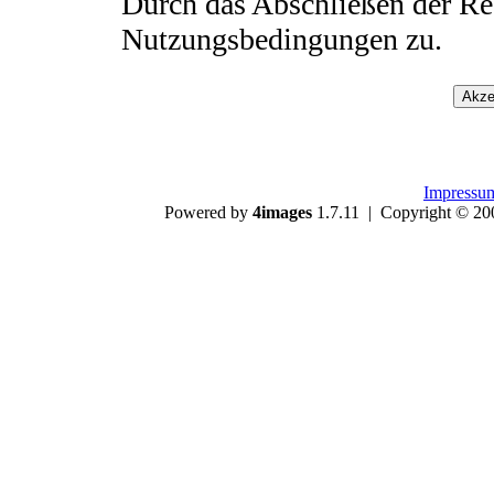
Durch das Abschließen der Re
Nutzungsbedingungen zu.
Impressu
Powered by
4images
1.7.11 | Copyright © 20