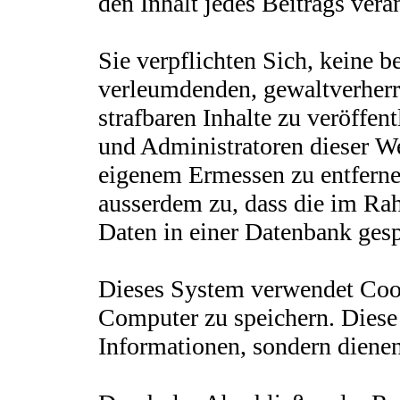
den Inhalt jedes Beitrags ver
Sie verpflichten Sich, keine b
verleumdenden, gewaltverherr
strafbaren Inhalte zu veröffen
und Administratoren dieser We
eigenem Ermessen zu entferne
ausserdem zu, dass die im Ra
Daten in einer Datenbank gesp
Dieses System verwendet Coo
Computer zu speichern. Diese
Informationen, sondern diene