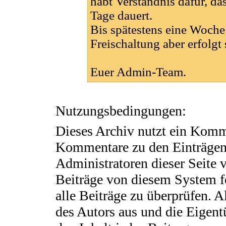
habt Verständnis dafür, das
Tage dauert.
Bis spätestens eine Woche 
Freischaltung aber erfolgt 
Euer Admin-Team.
Nutzungsbedingungen:
Dieses Archiv nutzt ein Kom
Kommentare zu den Einträgen
Administratoren dieser Seite 
Beiträge von diesem System fe
alle Beiträge zu überprüfen. A
des Autors aus und die Eigent