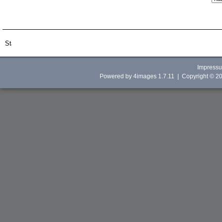
Impress
Powered by
4images
1.7.11 | Copyright © 2