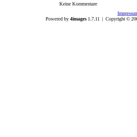
Keine Kommentare
Impressu
Powered by
4images
1.7.11 | Copyright © 20