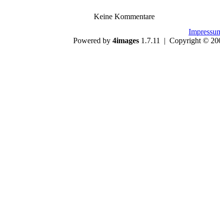
Keine Kommentare
Impressu
Powered by
4images
1.7.11 | Copyright © 20