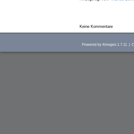
Keine Kommentare
Powered by
4images
1.7.11 | C