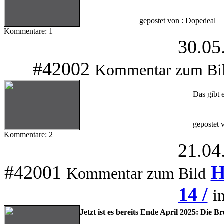
gepostet von : Dopedeal
Kommentare: 1
30.05
#42002
Kommentar zum Bi
Das gibt
gepostet 
Kommentare: 2
21.04
#42001
H
Kommentar zum Bild
14 /
i
Jetzt ist es bereits Ende April 2025: Die Br