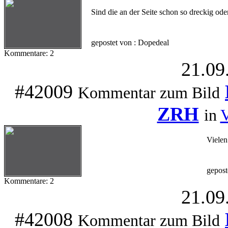
Sind die an der Seite schon so dreckig ode
gepostet von : Dopedeal
Kommentare: 2
21.09
#42009
Kommentar zum Bild
ZRH
in
V
Vielen
gepost
Kommentare: 2
21.09
#42008
Kommentar zum Bild