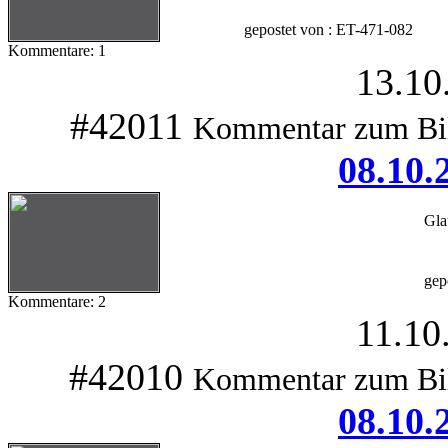
gepostet von : ET-471-082
Kommentare: 1
13.10
#42011
Kommentar zum Bi
08.10.
Gla
gep
Kommentare: 2
11.10
#42010
Kommentar zum Bi
08.10.