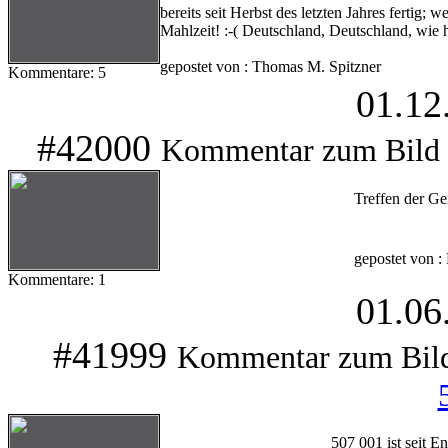
bereits seit Herbst des letzten Jahres fertig; 
Mahlzeit! :-( Deutschland, Deutschland, wie h
gepostet von : Thomas M. Spitzner
Kommentare: 5
01.12
#42000
Kommentar zum Bild
Treffen der Ge
gepostet von 
Kommentare: 1
01.06
#41999
Kommentar zum Bil
507 001 ist seit 