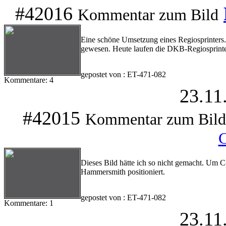
#42016
Kommentar zum Bild
Eine schöne Umsetzung eines Regiosprinters.
gewesen. Heute laufen die DKB-Regiosprinter
gepostet von : ET-471-082
Kommentare: 4
23.11
#42015
Kommentar zum Bild
Dieses Bild hätte ich so nicht gemacht. Um 
Hammersmith positioniert.
gepostet von : ET-471-082
Kommentare: 1
23.11