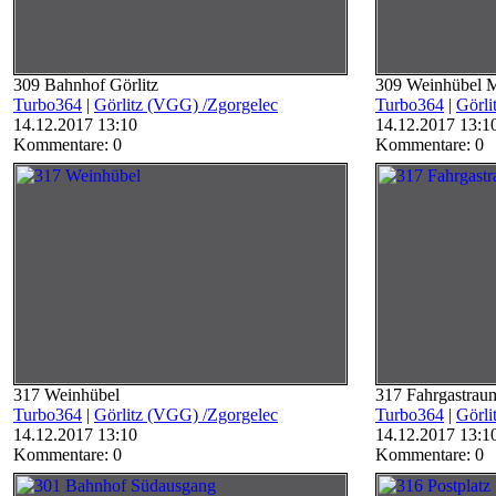
309 Bahnhof Görlitz
309 Weinhübel M
Turbo364
|
Görlitz (VGG) /Zgorgelec
Turbo364
|
Görli
14.12.2017 13:10
14.12.2017 13:1
Kommentare: 0
Kommentare: 0
317 Weinhübel
317 Fahrgastrau
Turbo364
|
Görlitz (VGG) /Zgorgelec
Turbo364
|
Görli
14.12.2017 13:10
14.12.2017 13:1
Kommentare: 0
Kommentare: 0