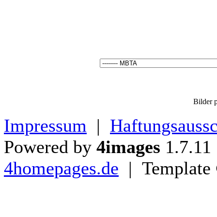
Bilder p
Impressum
|
Haftungsaussc
Powered by
4images
1.7.11
4homepages.de
| Template 