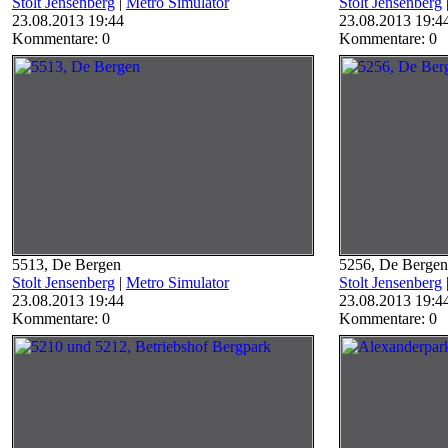
Stolt Jensenberg
|
Metro Simulator
Stolt Jensenberg
23.08.2013 19:44
23.08.2013 19:4
Kommentare: 0
Kommentare: 0
5513, De Bergen
5256, De Bergen
Stolt Jensenberg
|
Metro Simulator
Stolt Jensenberg
23.08.2013 19:44
23.08.2013 19:4
Kommentare: 0
Kommentare: 0