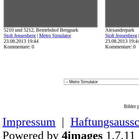
5210 und 5212, Betriebshof Bergpark
Alexanderpark
Stolt Jensenberg
|
Metro Simulator
Stolt Jensenberg
23.08.2013 19:44
23.08.2013 19:4
Kommentare: 0
Kommentare: 0
Bilder p
Impressum
|
Haftungsaussc
Powered by
4images
1.7.11