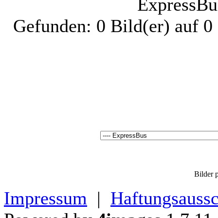
ExpressBu
Gefunden: 0 Bild(er) auf 0 
Bilder p
Impressum
|
Haftungsaussc